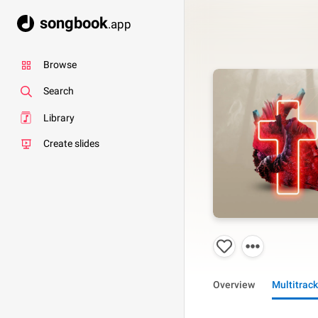
songbook
.app
Browse
Search
Library
Create slides
Overview
Multitrack