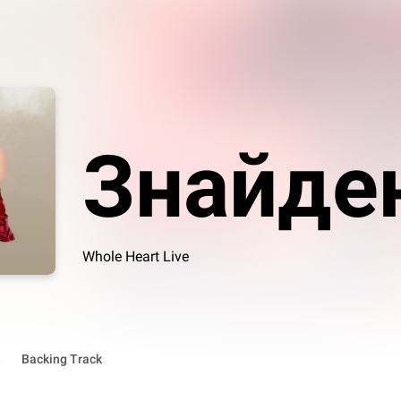
Знайде
Whole Heart Live
Backing Track