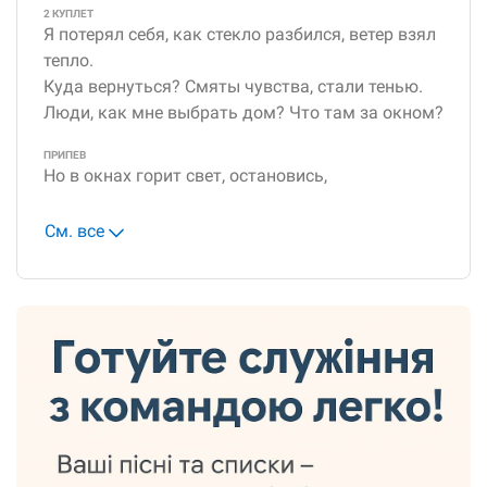
2 КУПЛЕТ
Я потерял себя, как стекло разбился, ветер взял
тепло.
Куда вернуться? Смяты чувства, стали тенью.
Люди, как мне выбрать дом? Что там за окном?
ПРИПЕВ
Но в окнах горит свет, остановись,
См. все