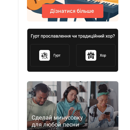
Сделай минусовку
для любой песни