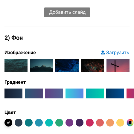
2) Фон
Изображение
Загрузить
Градиент
Цвет