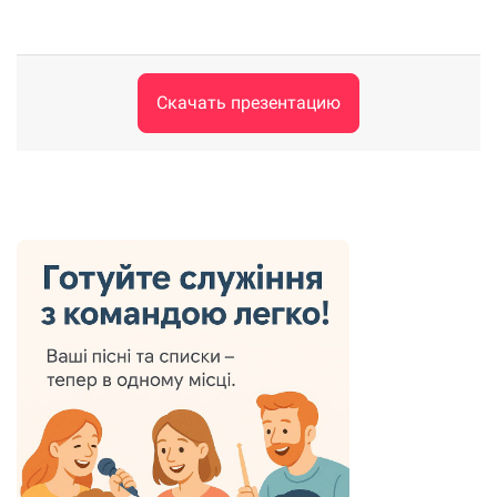
Скачать презентацию