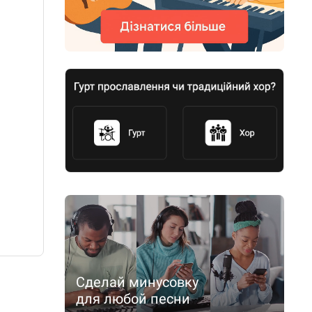
Сделай минусовку
для любой песни