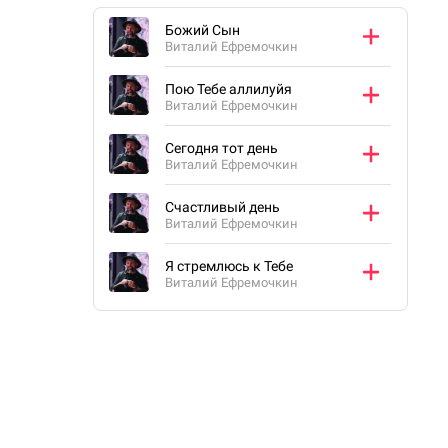
Божий Сын
Виталий Ефремочкин
Пою Тебе аллилуйя
Виталий Ефремочкин
Сегодня тот день
Виталий Ефремочкин
Счастливый день
Виталий Ефремочкин
Я стремлюсь к Тебе
Виталий Ефремочкин