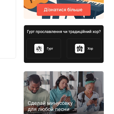
Сделай минусовку
для любой песни