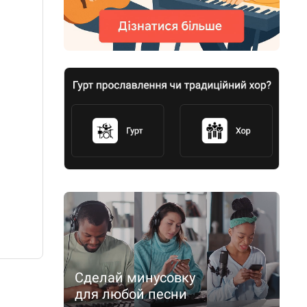
Сделай минусовку
для любой песни