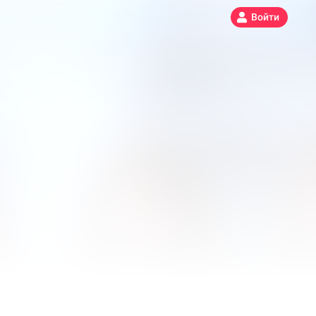
Войти