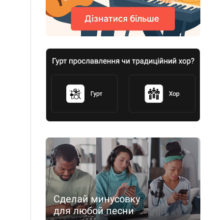
Сделай минусовку
для любой песни