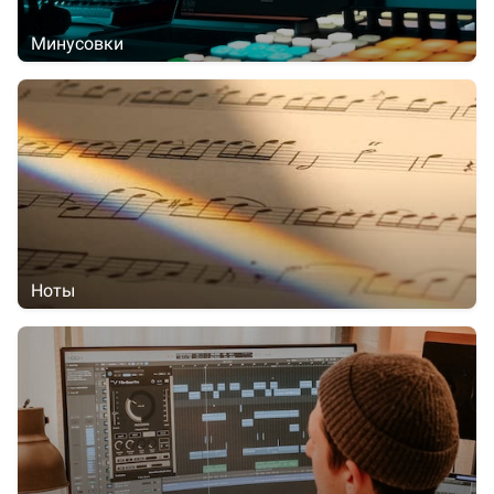
Минусовки
Ноты