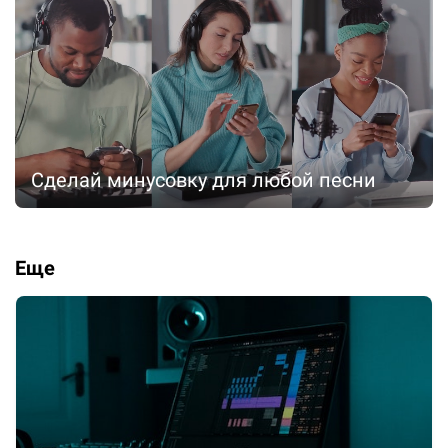
Сделай минусовку для любой песни
Еще