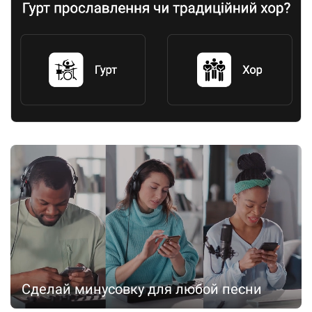
Сделай минусовку для любой песни