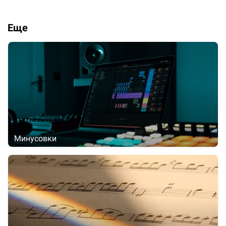
Еще
Минусовки