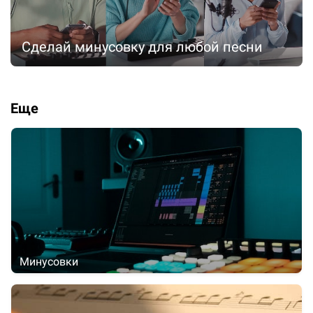
Сделай минусовку для любой песни
Еще
Минусовки