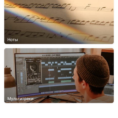
Ноты
Мультитреки