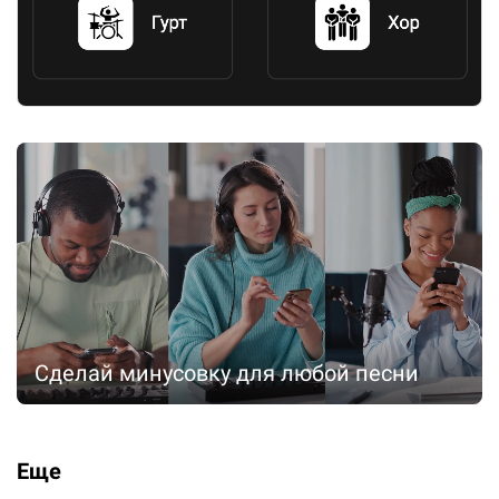
Сделай минусовку для любой песни
Еще