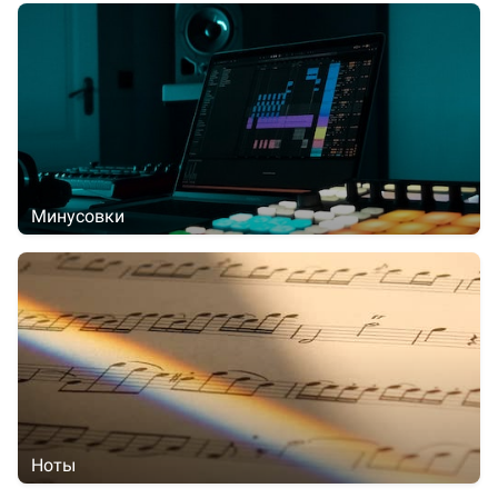
Минусовки
Ноты