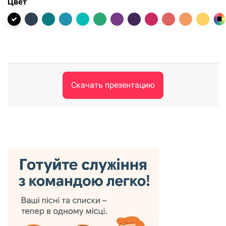
Цвет
Скачать презентацию