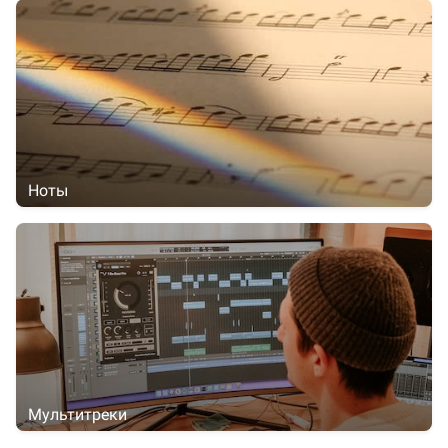
Ноты
Мультитреки