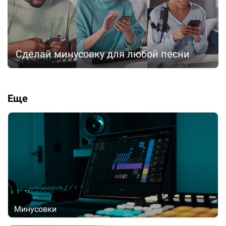
Сделай минусовку для любой песни
Еще
Минусовки