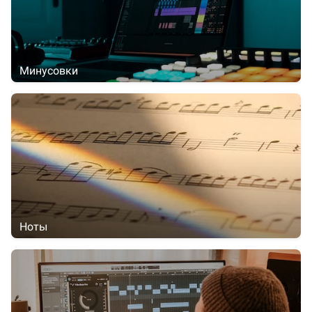
Минусовки
Ноты