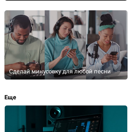
Сделай минусовку для любой песни
Еще