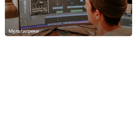
Мультитреки