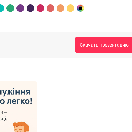
Скачать презентацию