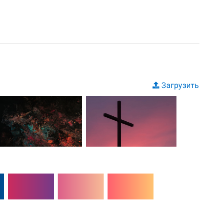
Загрузить