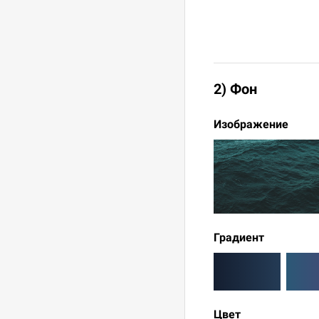
2) Фон
Изображение
Градиент
Цвет