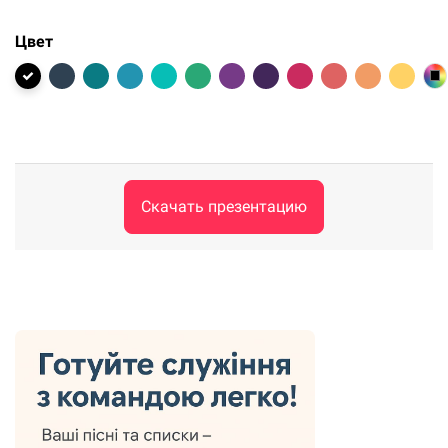
Цвет
Скачать презентацию