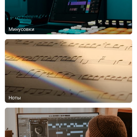
Минусовки
Ноты