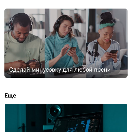
Сделай минусовку для любой песни
Еще