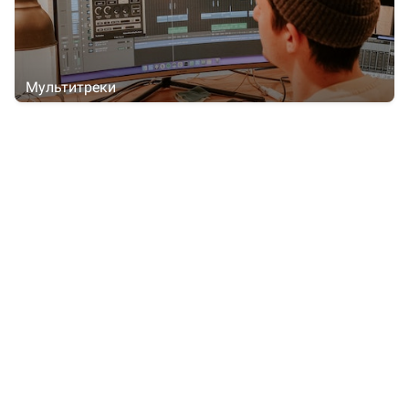
Мультитреки