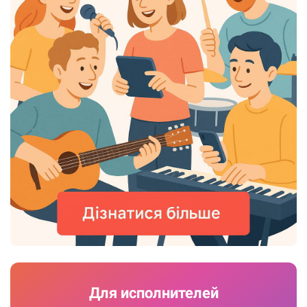
Для исполнителей