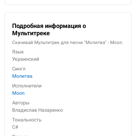
Подробная информация о
Мультитреке
Скачивай Мультитрек для песни "Молитва" - Moon.
Язык
Украинский
Сингл
Молитва
Исполнители
Moon
Авторы
Владислав Назаренко
Тональность
C#