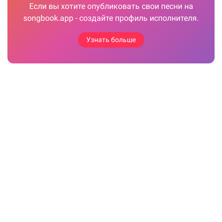
Если вы хотите опубликовать свои песни на
songbook.app - создайте профиль исполнителя.
Узнать больше