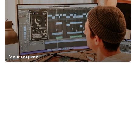
Мультитреки