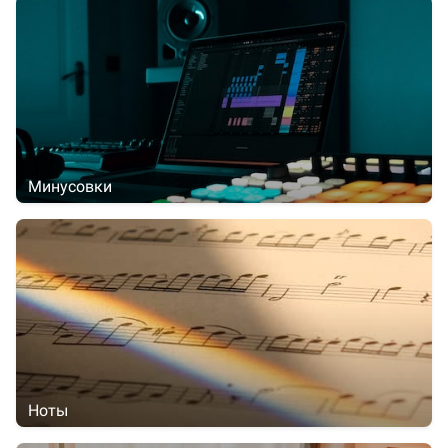
Минусовки
Ноты