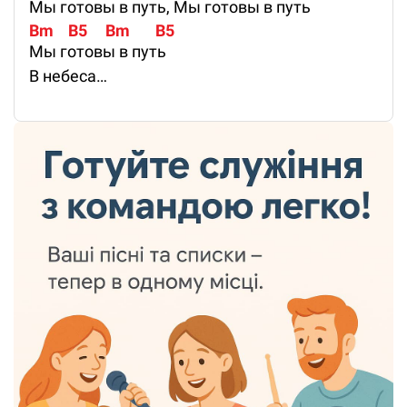
Мы готовы в путь, Мы готовы в путь
Bm    B5     Bm       B5
Мы готовы в путь
В небеса…