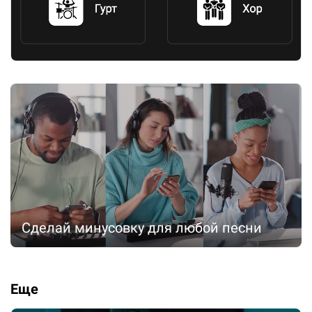
Сделай минусовку для любой песни
Еще