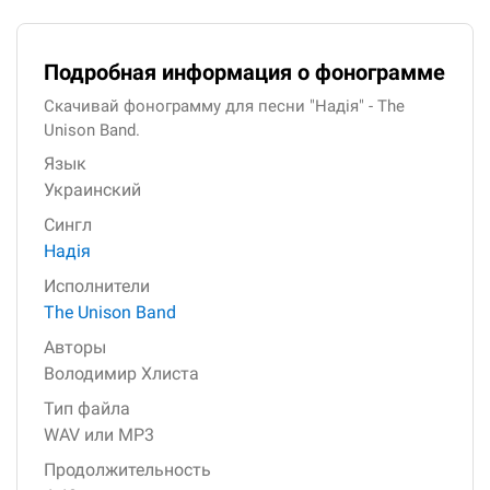
Подробная информация о фонограмме
Скачивай фонограмму для песни "Надія" - The
Unison Band.
Язык
Украинский
Сингл
Надія
Исполнители
The Unison Band
Авторы
Володимир Хлиста
Тип файла
WAV или MP3
Продолжительность