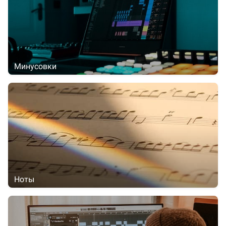
Минусовки
Ноты