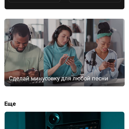
Сделай минусовку для любой песни
Еще