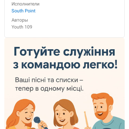
Исполнители
South Point
Авторы
Youth 109