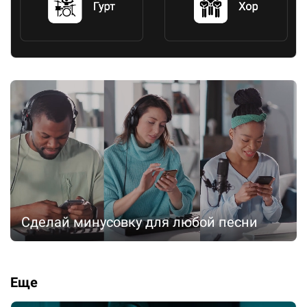
Сделай минусовку для любой песни
Еще