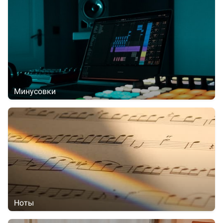
Минусовки
Ноты