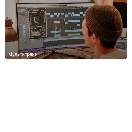
Мультитреки