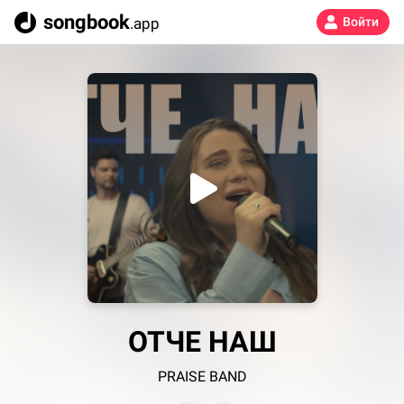
songbook
.app
Войти
ОТЧЕ НАШ
PRAISE BAND