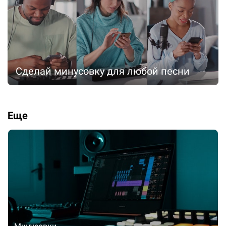
Сделай минусовку для любой песни
Еще