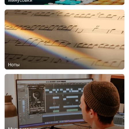
Минусовки
Ноты