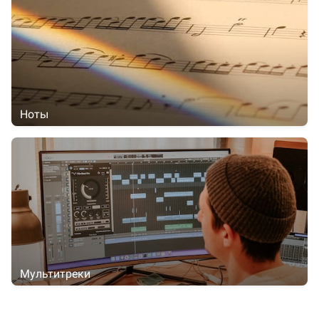
Ноты
Мультитреки