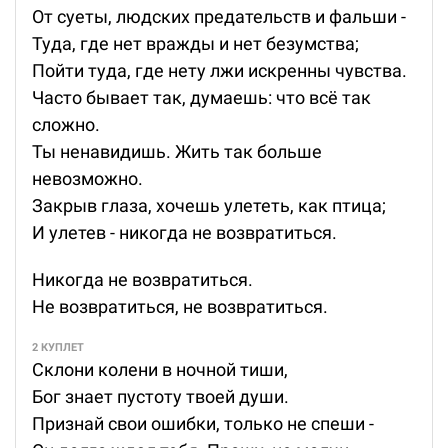
От суеты, людских предательств и фальши -
Туда, где нет вражды и нет безумства;
Пойти туда, где нету лжи искренны чувства.
Часто бывает так, думаешь: что всё так
сложно.
Ты ненавидишь. Жить так больше
невозможно.
Закрыв глаза, хочешь улететь, как птица;
И улетев - никогда не возвратиться.
Никогда не возвратиться.
Не возвратиться, не возвратиться.
2 КУПЛЕТ
Склони колени в ночной тиши,
Бог знает пустоту твоей души.
Признай свои ошибки, только не спеши -