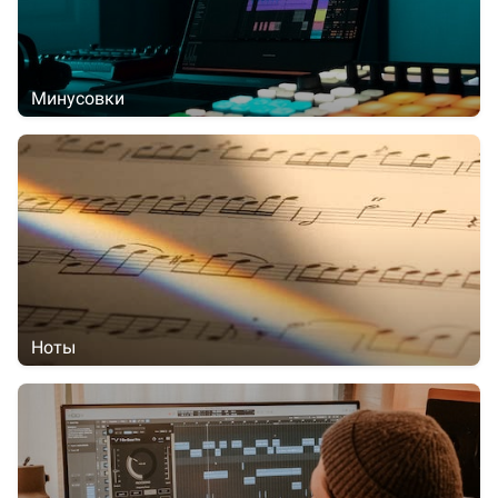
Минусовки
Ноты