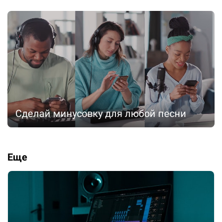
Сделай минусовку для любой песни
Еще