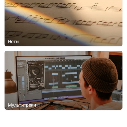
Ноты
Мультитреки