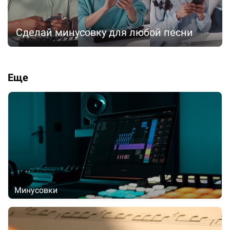
Сделай минусовку для любой песни
Еще
Минусовки