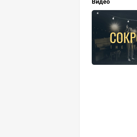
Видео