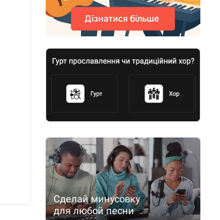
Сделай минусовку
для любой песни