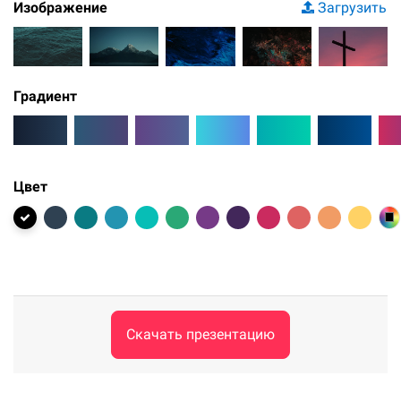
Изображение
Загрузить
Градиент
Цвет
Скачать презентацию