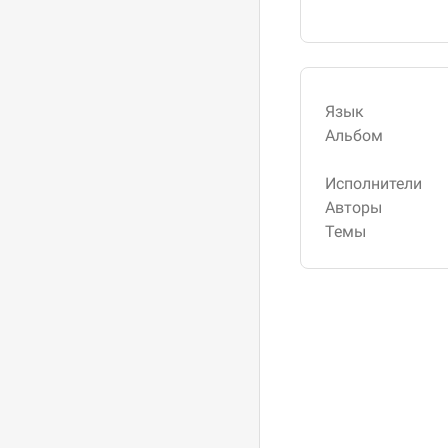
Язык
Альбом
Исполнители
Авторы
Темы