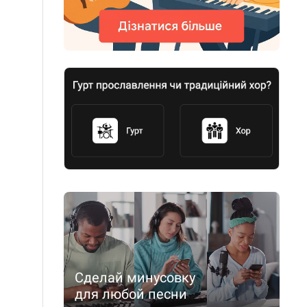
Сделай минусовку
для любой песни