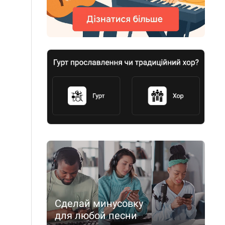
Сделай минусовку
для любой песни