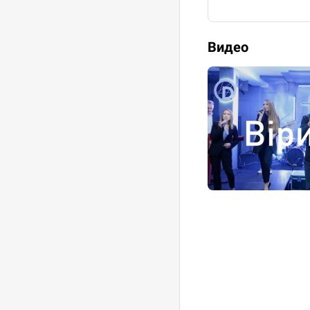
Видео