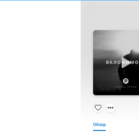
Обзор