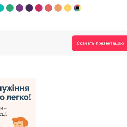
Скачать презентацию