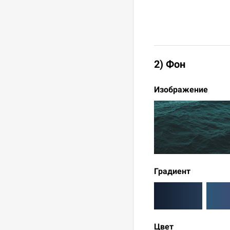
2) Фон
Изображение
Градиент
Цвет