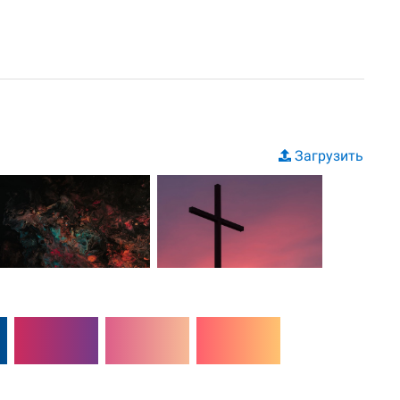
Загрузить