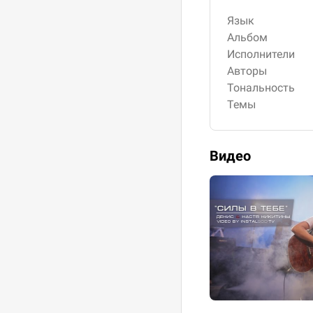
Язык
Альбом
Исполнители
Авторы
Тональность
Темы
Видео