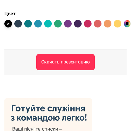
Цвет
Скачать презентацию