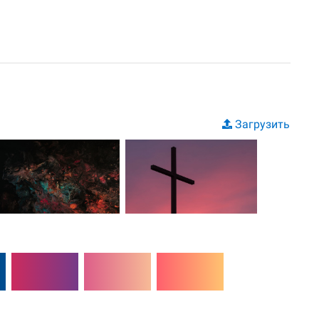
Загрузить