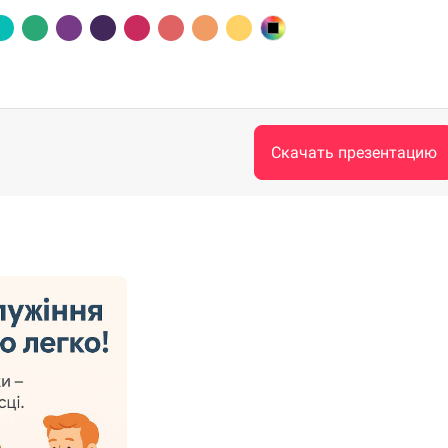
Скачать презентацию