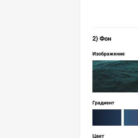
2) Фон
Изображение
Градиент
Цвет