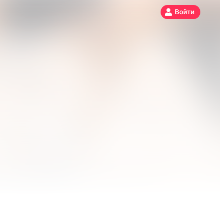
Войти