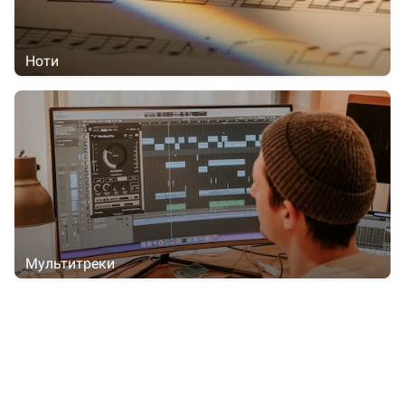
Ноти
Мультитреки