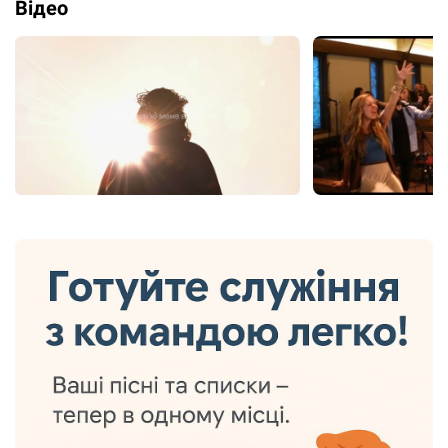
Відео