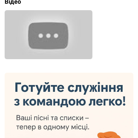
Відео