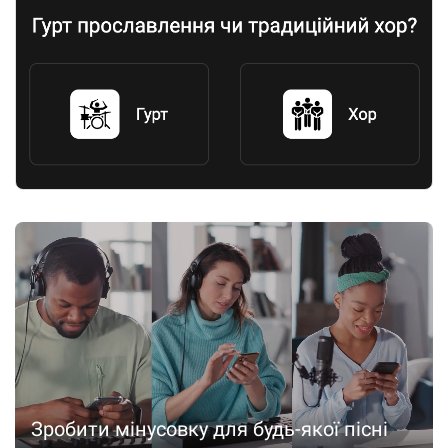
Зробити мінусовку для будь-якої пісні