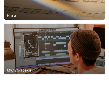
Ноти
Мультитреки