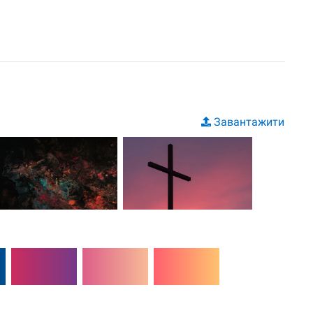
Завантажити