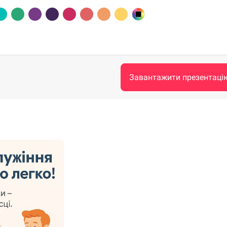
Завантажити презентаці