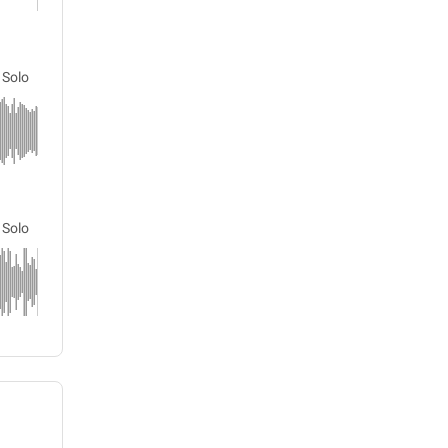
Solo
Solo