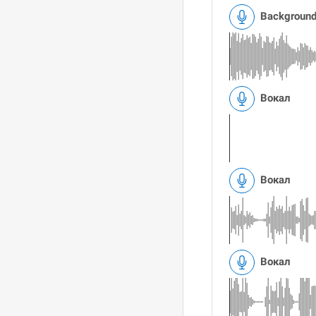
Background
Вокал
Вокал
Вокал