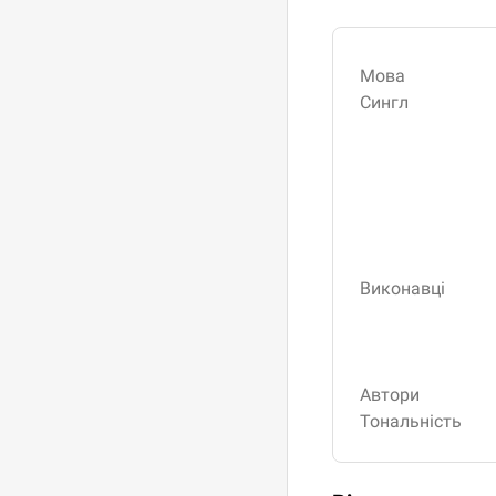
Мова
Сингл
Виконавці
Автори
Тональність