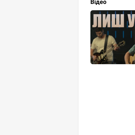
Відео