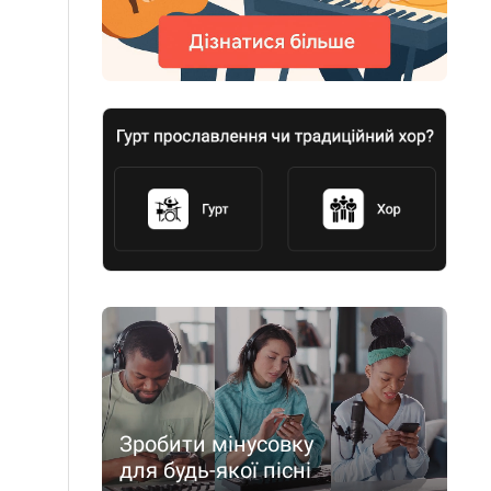
Зробити мінусовку
для будь-якої пісні