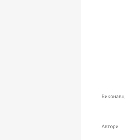
Виконавці
Автори