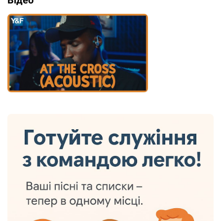
Відео