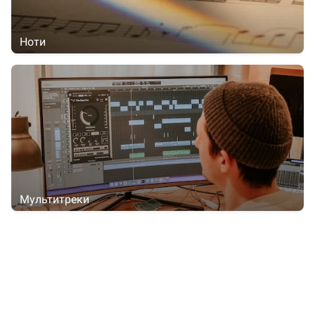
Ноти
Мультитреки