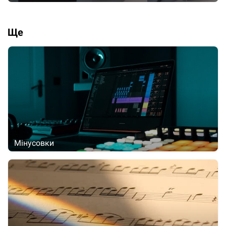
Ще
Мінусовки