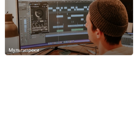
Мультитреки