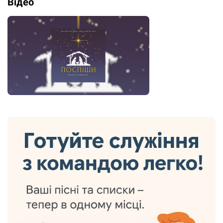
Відео