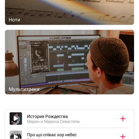
Ноти
Мультитреки
История Рождества
Марин и Марина Севастиян
Про що співає хор небес