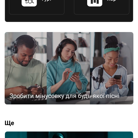
Зробити мінусовку для будь-якої пісні
Ще