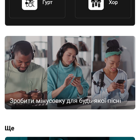
Зробити мінусовку для будь-якої пісні
Ще