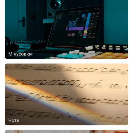
Мінусовки
Ноти