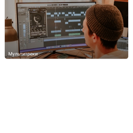
Мультитреки