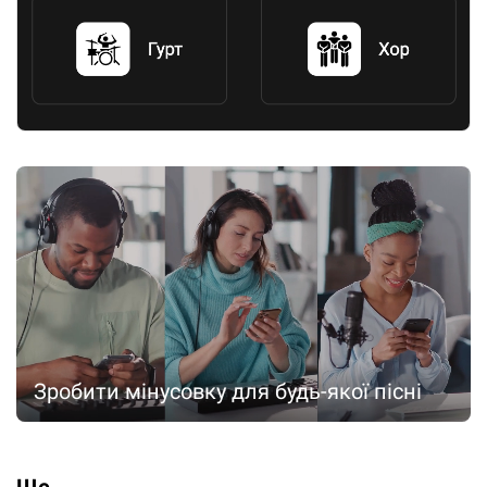
Зробити мінусовку для будь-якої пісні