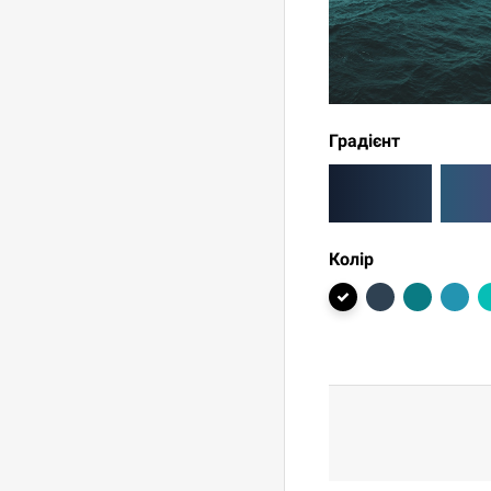
Градієнт
Колір